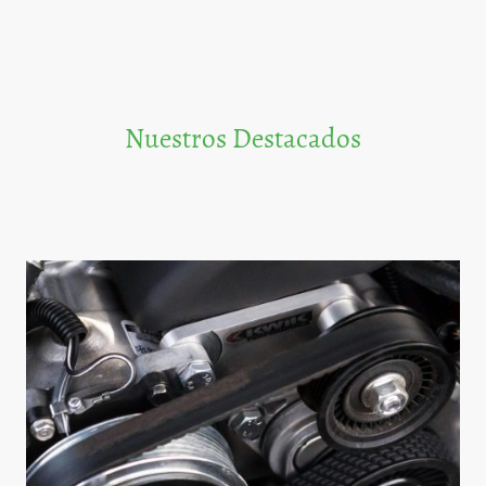
Nuestros Destacados
Explore nuestras principales categorías de productos y servicios que garantizan
la calidad y la confianza que usted necesita.