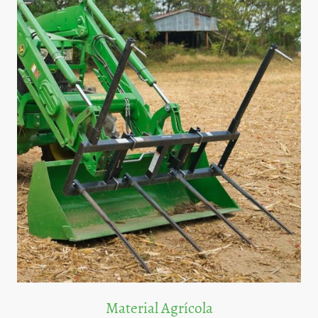
Material Agrícola