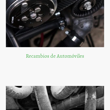
Recambios de Automóviles
Amplia selección de recambios para automóviles que cumplen con los más
altos estándares de calidad.