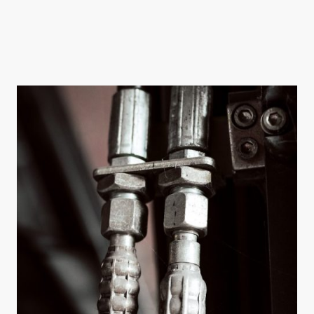
Productos agrícolas destinados a mejorar su productividad en el campo.